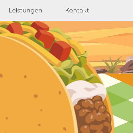
Leistungen
Kontakt