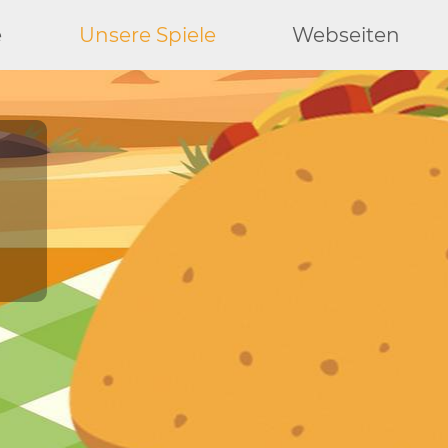
e
Unsere Spiele
Webseiten