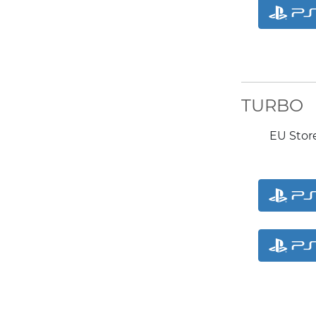
TURBO
EU Store