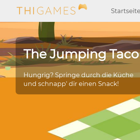
Startseit
The Jumping Taco
Hungrig? Springe durch die Küche
und schnapp' dir einen Snack!