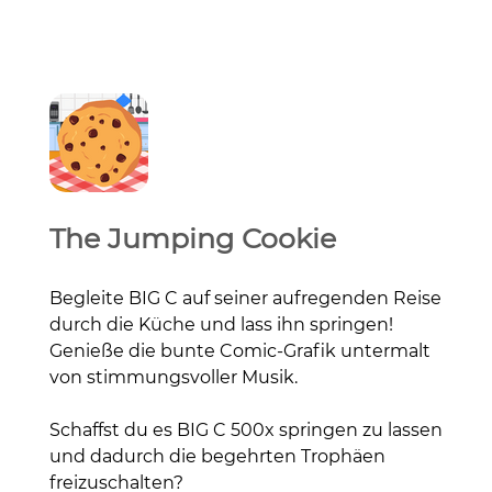
The Jumping Cookie
Begleite BIG C auf seiner aufregenden Reise
durch die Küche und lass ihn springen!
Genieße die bunte Comic-Grafik untermalt
von stimmungsvoller Musik.
Schaffst du es BIG C 500x springen zu lassen
und dadurch die begehrten Trophäen
freizuschalten?