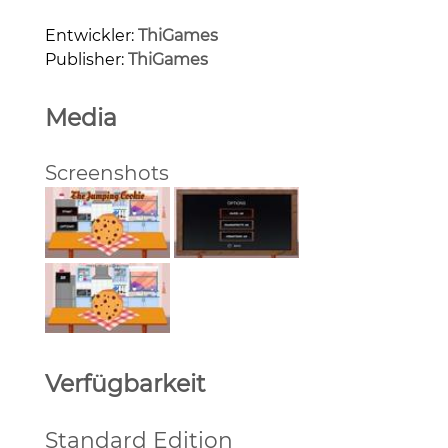
Entwickler:
ThiGames
Publisher:
ThiGames
Media
Screenshots
Verfügbarkeit
Standard Edition