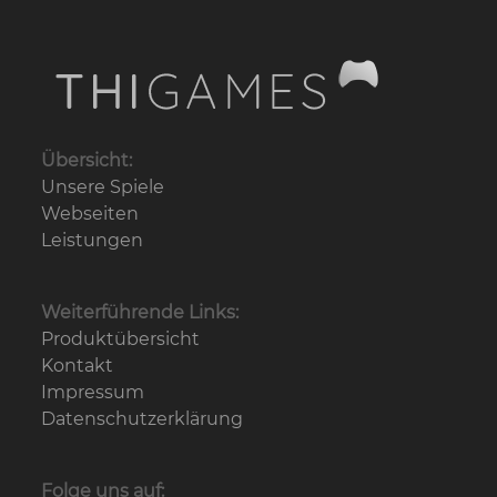
Übersicht:
Unsere Spiele
Webseiten
Leistungen
Weiterführende Links:
Produktübersicht
Kontakt
Impressum
Datenschutz­erklärung
Folge uns auf: