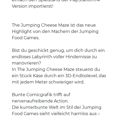
Version importierst!
The Jumping Cheese Maze ist das neue
Highlight von den Machern der Jumping
Food Games.
Bist du geschickt genug, um dich durch ein
endloses Labyrinth voller Hindernisse zu
manövrieren?
In The Jumping Cheese Maze steuerst du
ein Stück Käse durch ein 3D-Endloslevel, das
mit jedem Meter schwieriger wird.
Bunte Comicgrafik trifft auf
nervenaufreibende Action.
Die kunterbunte Welt im Stil der Jumping
Food Games sieht vielleicht harmlos aus –