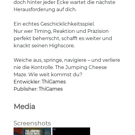
doch hinter jeder Ecke wartet die nächste
Herausforderung auf dich.
Ein echtes Geschicklichkeitsspiel.
Nur wer Timing, Reaktion und Präzision
perfekt beherrscht, schafft es weiter und
knackt seinen Highscore.
Weiche aus, springe, navigiere – und verliere
nie die Kontrolle. The Jumping Cheese
Maze. Wie weit kommst du?
Entwickler:
ThiGames
Publisher:
ThiGames
Media
Screenshots