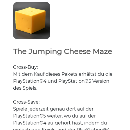
The Jumping Cheese Maze
Cross-Buy:
Mit dem Kauf dieses Pakets erhältst du die
PlayStation®4 und PlayStation®5 Version
des Spiels.
Cross-Save:
Spiele jederzeit genau dort auf der
PlayStation®5 weiter, wo du auf der
PlayStation®4 aufgehört hast, indem du
einfach den Spielstand der PlayStation®4