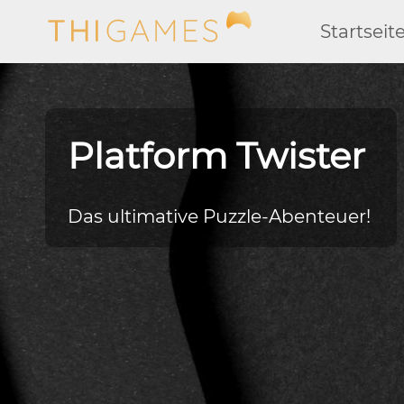
Startseit
Platform Twister
Das ultimative Puzzle-Abenteuer!