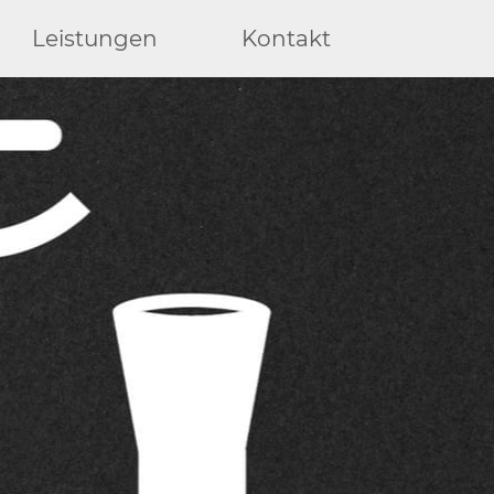
Leistungen
Kontakt