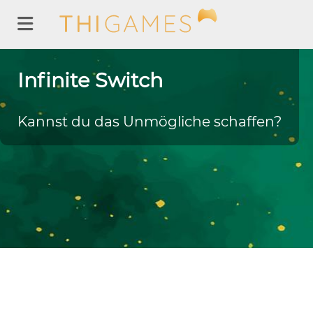
Infinite Switch
Kannst du das Unmögliche schaffen?