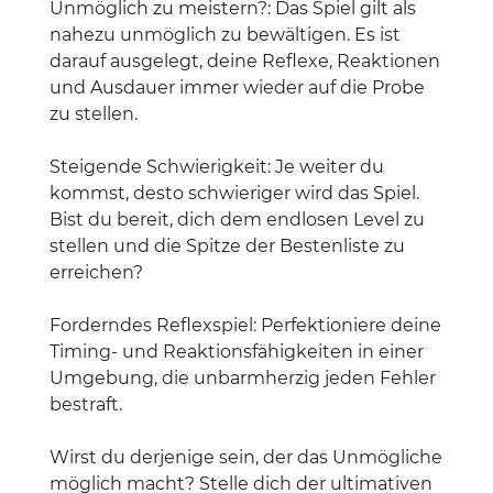
Unmöglich zu meistern?: Das Spiel gilt als
nahezu unmöglich zu bewältigen. Es ist
darauf ausgelegt, deine Reflexe, Reaktionen
und Ausdauer immer wieder auf die Probe
zu stellen.
Steigende Schwierigkeit: Je weiter du
kommst, desto schwieriger wird das Spiel.
Bist du bereit, dich dem endlosen Level zu
stellen und die Spitze der Bestenliste zu
erreichen?
Forderndes Reflexspiel: Perfektioniere deine
Timing- und Reaktionsfähigkeiten in einer
Umgebung, die unbarmherzig jeden Fehler
bestraft.
Wirst du derjenige sein, der das Unmögliche
möglich macht? Stelle dich der ultimativen