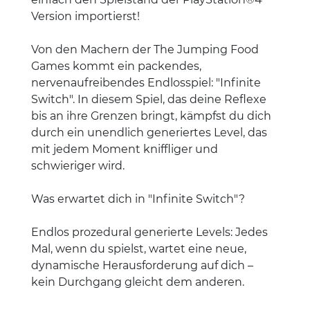
Version importierst!
Von den Machern der The Jumping Food
Games kommt ein packendes,
nervenaufreibendes Endlosspiel: "Infinite
Switch". In diesem Spiel, das deine Reflexe
bis an ihre Grenzen bringt, kämpfst du dich
durch ein unendlich generiertes Level, das
mit jedem Moment kniffliger und
schwieriger wird.
Was erwartet dich in "Infinite Switch"?
Endlos prozedural generierte Levels: Jedes
Mal, wenn du spielst, wartet eine neue,
dynamische Herausforderung auf dich –
kein Durchgang gleicht dem anderen.