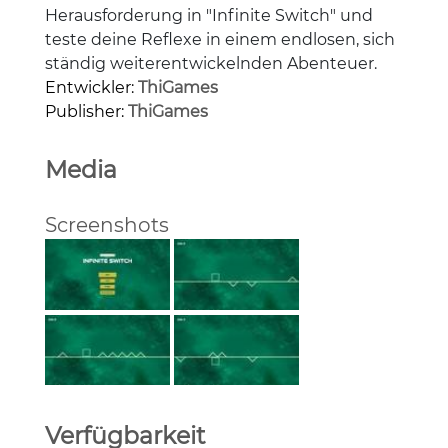
Herausforderung in "Infinite Switch" und
teste deine Reflexe in einem endlosen, sich
ständig weiterentwickelnden Abenteuer.
Entwickler:
ThiGames
Publisher:
ThiGames
Media
Screenshots
Verfügbarkeit