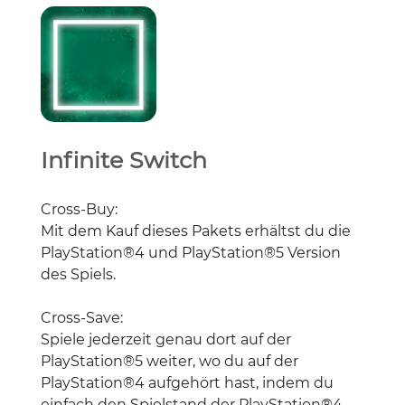
Infinite Switch
Cross-Buy:
Mit dem Kauf dieses Pakets erhältst du die
PlayStation®4 und PlayStation®5 Version
des Spiels.
Cross-Save:
Spiele jederzeit genau dort auf der
PlayStation®5 weiter, wo du auf der
PlayStation®4 aufgehört hast, indem du
einfach den Spielstand der PlayStation®4