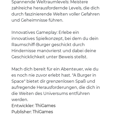
Spannende Weltraumlevels: Meistere
zahlreiche herausfordernde Levels, die dich
durch faszinierende Welten voller Gefahren
und Geheimnisse führen.
Innovatives Gameplay: Erlebe ein
innovatives Spielkonzept, bei dem du dein
Raumschiff-Burger geschickt durch
Hindernisse manövrierst und dabei deine
Geschicklichkeit unter Beweis stellst.
Mach dich bereit für ein Abenteuer, wie du
es noch nie zuvor erlebt hast. "A Burger in
Space" bietet dir grenzenlosen Spaß und
aufregende Herausforderungen, die dich in
die Weiten des Universums entführen
werden.
Entwickler:
ThiGames
Publisher:
ThiGames