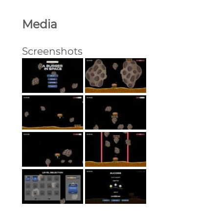
Media
Screenshots