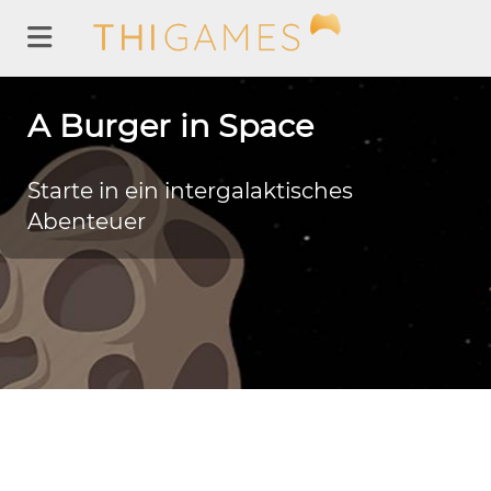
A Burger in Space
Starte in ein intergalaktisches
Abenteuer