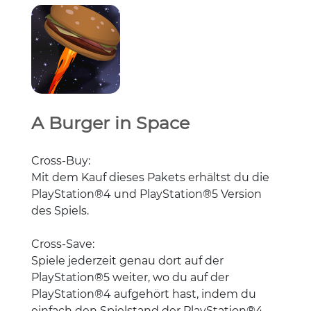
A Burger in Space
Cross-Buy:
Mit dem Kauf dieses Pakets erhältst du die
PlayStation®4 und PlayStation®5 Version
des Spiels.
Cross-Save:
Spiele jederzeit genau dort auf der
PlayStation®5 weiter, wo du auf der
PlayStation®4 aufgehört hast, indem du
einfach den Spielstand der PlayStation®4