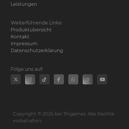
Leistungen
Weiterführende Links:
Produktübersicht
Kontakt
Impressum
Datenschutz­erklärung
Folge uns auf:
Copyright © 2026 bei Thigames. Alle Rechte
vorbehalten.