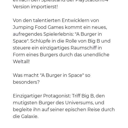
Version importierst!
Von den talentierten Entwicklern von
Jumping Food Games kommt ein neues,
aufregendes Spielerlebnis: "A Burger in
Space". Schlüpfe in die Rolle von Big B und
steuere ein einzigartiges Raumschiff in
Form eines Burgers durch das unendliche
Weltall!
Was macht "A Burger in Space" so
besonders?
Einzigartiger Protagonist: Triff Big B, den
mutigsten Burger des Universums, und
begleite ihn auf seiner epischen Reise durch
die Galaxie.