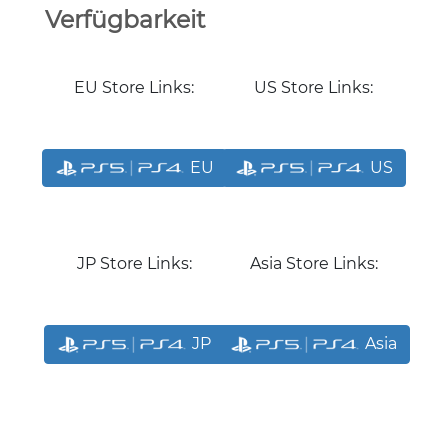
Verfügbarkeit
EU Store Links:
US Store Links:
EU
US
JP Store Links:
Asia Store Links:
JP
Asia